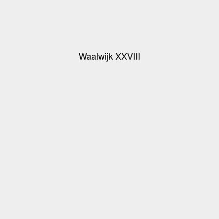
Waalwijk XXVIII