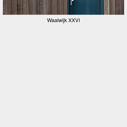
Waalwijk XXVI