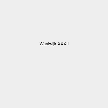
Waalwijk XXXII