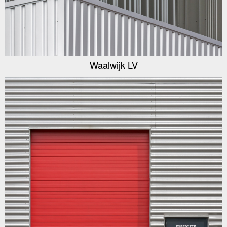
Waalwijk LV