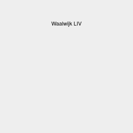
Waalwijk LIV