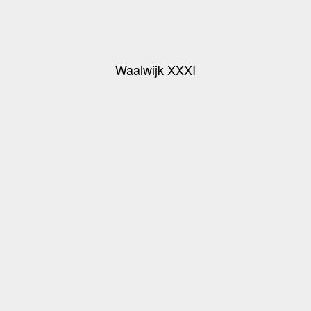
Waalwijk XXXI