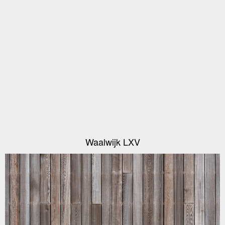
Waalwijk LXV