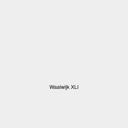
Waalwijk XLI