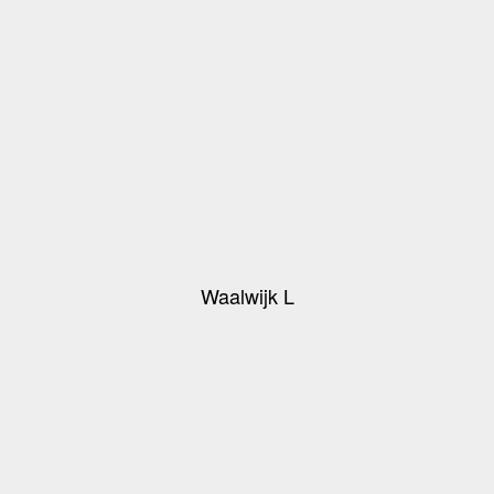
Waalwijk L