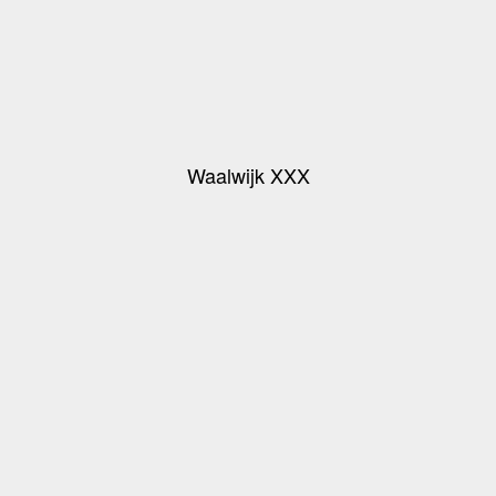
Waalwijk XXX