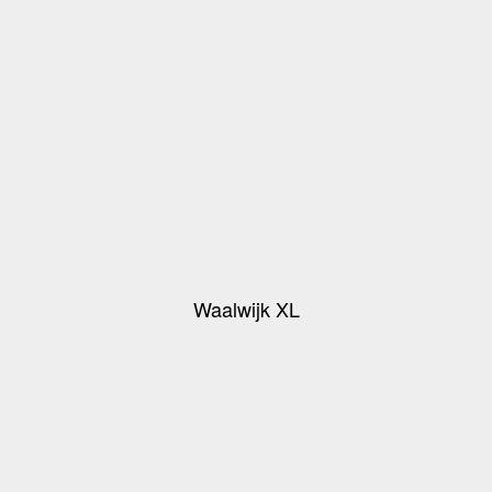
Waalwijk XL