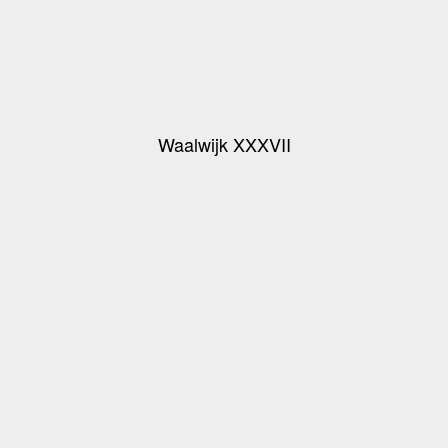
Waalwijk XXXVII