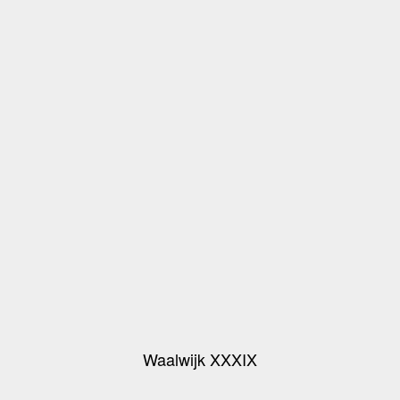
Waalwijk XXXIX