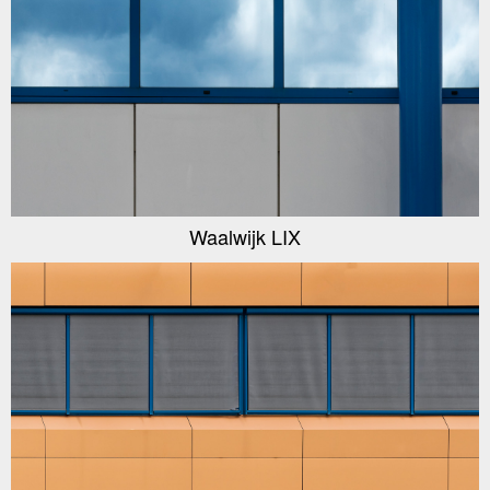
Waalwijk LIX