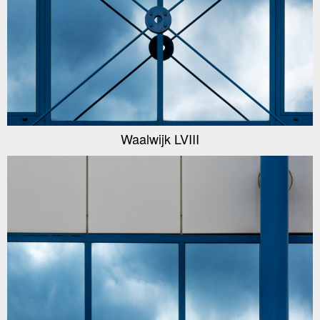
Waalwijk LVIII