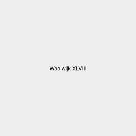
Waalwijk XLVIII