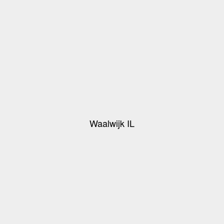
Waalwijk IL