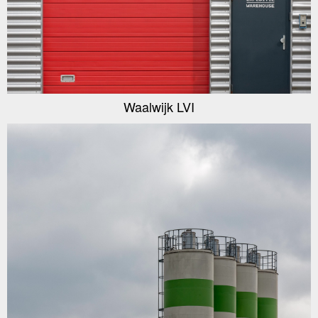
Waalwijk LVI