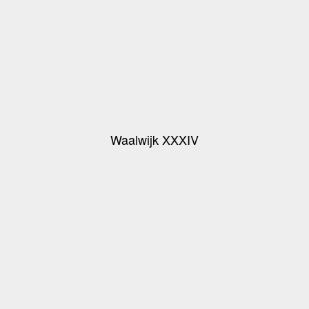
Waalwijk XXXIV