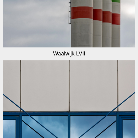
Waalwijk LVII