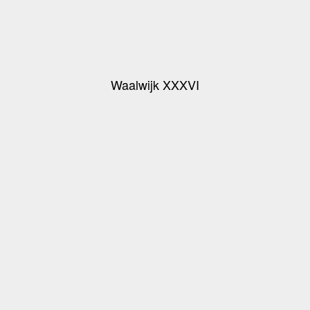
Waalwijk XXXVI