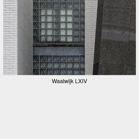
Waalwijk LXIV