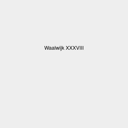
Waalwijk XXXVIII