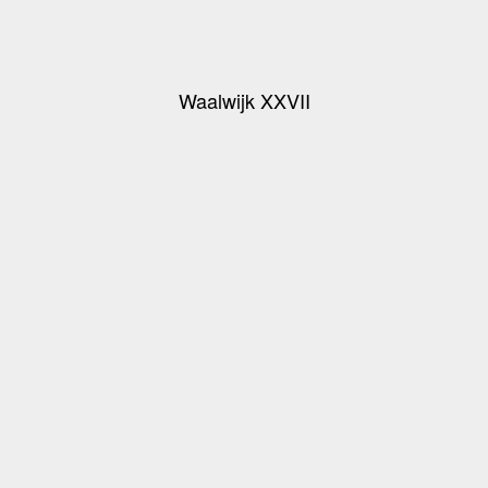
Waalwijk XXVII