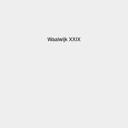
Waalwijk XXIX