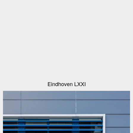
Eindhoven LXXI