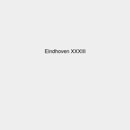
Eindhoven XXXIII