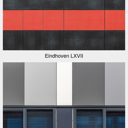
Eindhoven LXVII