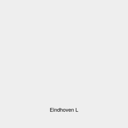
Eindhoven L