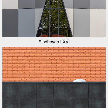
Eindhoven LXVI