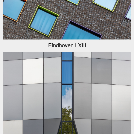
Eindhoven LXIII