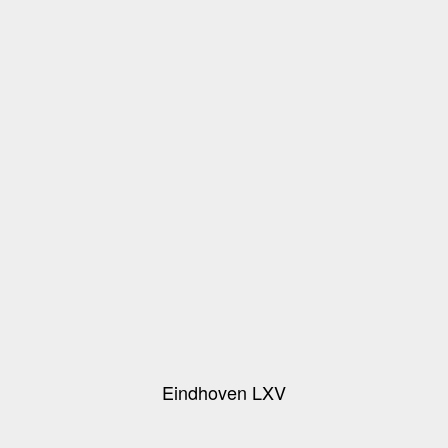
Eindhoven LXV