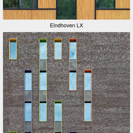
Eindhoven LX