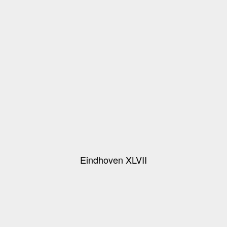
Eindhoven XLVII