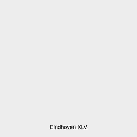
Eindhoven XLV