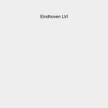
Eindhoven LVI