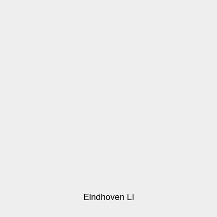
Eindhoven LI