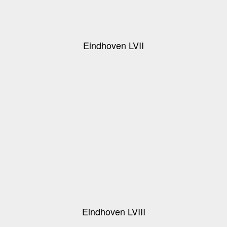
Eindhoven LVII
Eindhoven LVIII