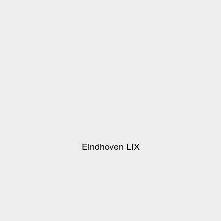
Eindhoven LIX