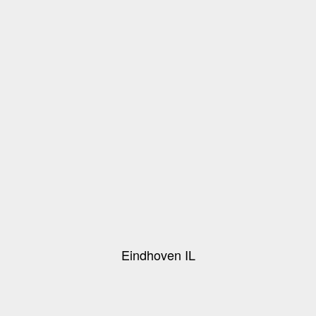
Eindhoven IL