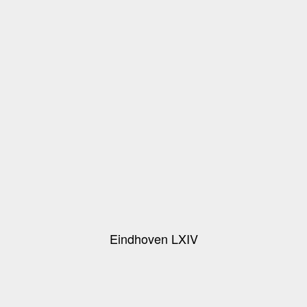
Eindhoven LXIV