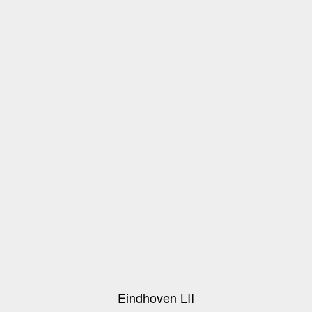
Eindhoven LII