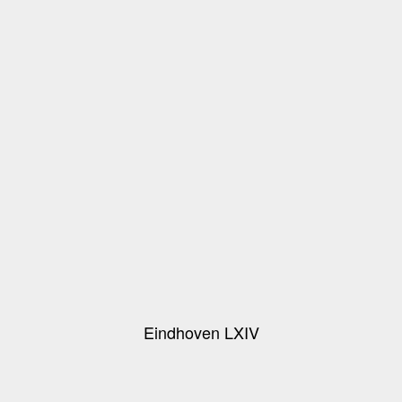
Eindhoven LXIV