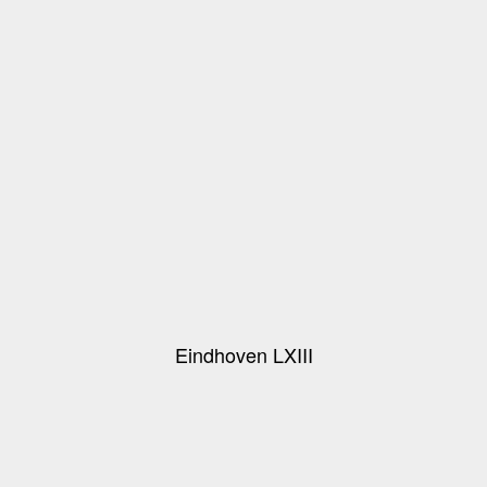
Eindhoven LXIII