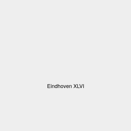
Eindhoven XLVI