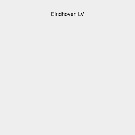
Eindhoven LV