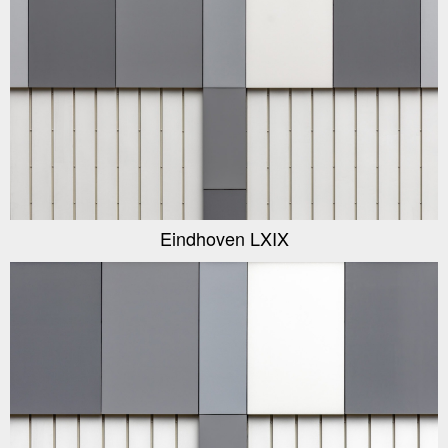
Eindhoven LXIX