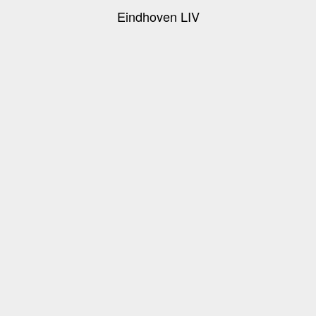
Eindhoven LIV