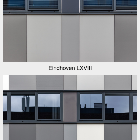
Eindhoven LXVIII