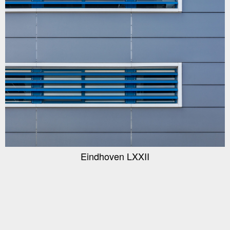
Eindhoven LXXII